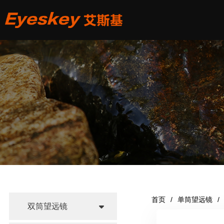
首页
单筒望远镜
双筒望远镜