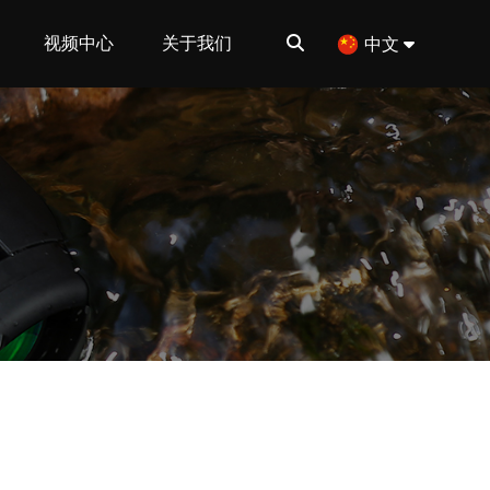
视频中心
关于我们
中文