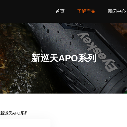
首页
了解产品
新闻中心
新巡天APO系列
新巡天APO系列