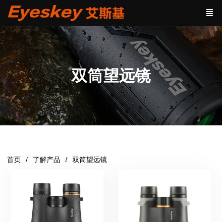
双筒望远镜
首页
了解产品
双筒望远镜