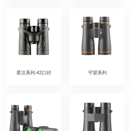
星汉系列-42口径
守望系列