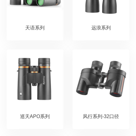
天语系列
远浪系列
巡天APO系列
风行系列-32口径