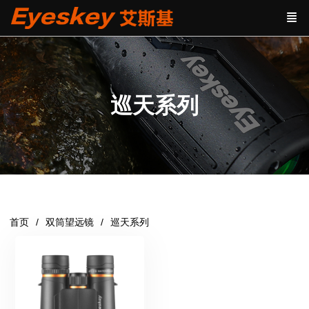
巡天系列
首页
双筒望远镜
巡天系列