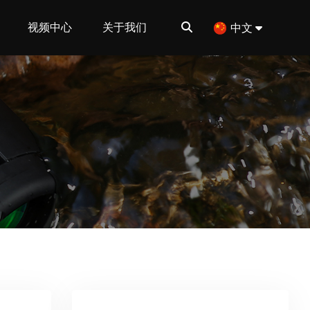
视频中心
关于我们
中文