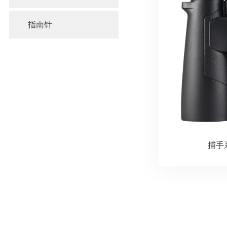
指南针
捕手