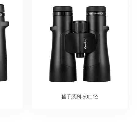
捕手系列-50口径