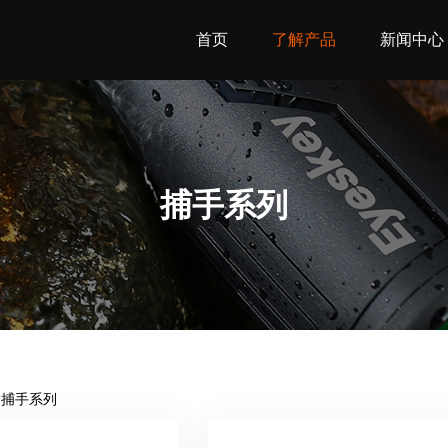
首页
了解产品
新闻中心
捕手系列
捕手系列