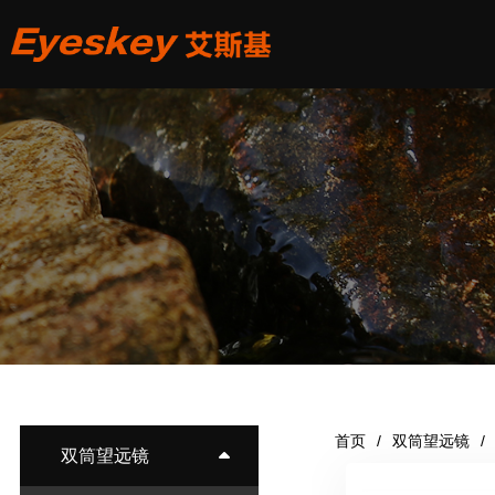
首页
双筒望远镜
双筒望远镜