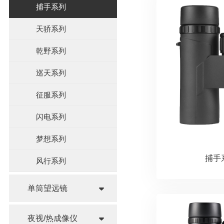
捕手系列
天骄系列
乾野系列
巡天系列
征服系列
闪电系列
梦想系列
捕手
风行系列
单筒望远镜
夜视/热成像仪