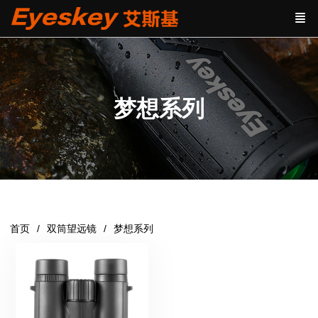
梦想系列
首页
双筒望远镜
梦想系列