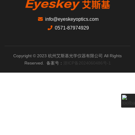
info@eyeskeyoptics.com
0571-87974929
Copyright © 2023 杭州艾斯基光学仪器有限公司 All Rights
Reserved. 备案号：
浙ICP备2024060486号-1