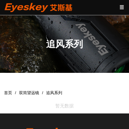
追风系列
首页
双筒望远镜
追风系列
暂无数据